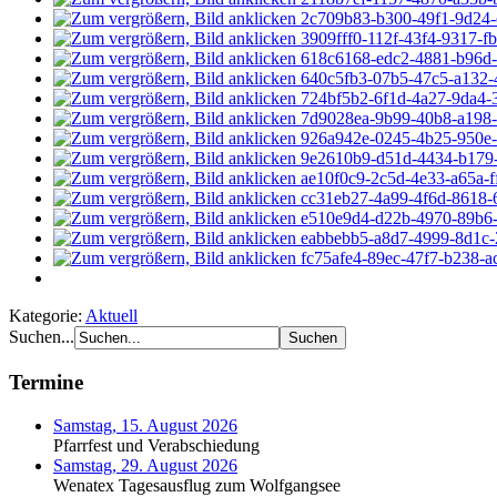
Kategorie:
Aktuell
Suchen...
Termine
Samstag, 15. August 2026
Pfarrfest und Verabschiedung
Samstag, 29. August 2026
Wenatex Tagesausflug zum Wolfgangsee