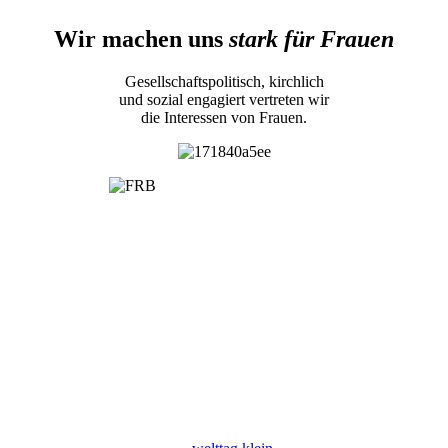
Wir machen uns
stark für Frauen
Gesellschaftspolitisch, kirchlich
und sozial engagiert vertreten wir
die Interessen von Frauen.