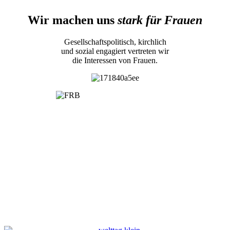
Wir machen uns
stark für Frauen
Gesellschaftspolitisch, kirchlich
und sozial engagiert vertreten wir
die Interessen von Frauen.