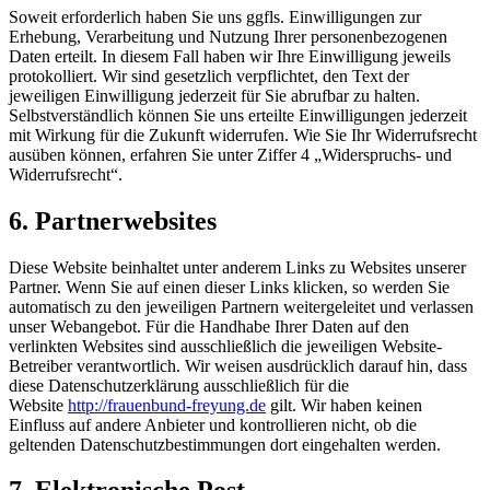
Soweit erforderlich haben Sie uns ggfls. Einwilligungen zur
Erhebung, Verarbeitung und Nutzung Ihrer personenbezogenen
Daten erteilt. In diesem Fall haben wir Ihre Einwilligung jeweils
protokolliert. Wir sind gesetzlich verpflichtet, den Text der
jeweiligen Einwilligung jederzeit für Sie abrufbar zu halten.
Selbstverständlich können Sie uns erteilte Einwilligungen jederzeit
mit Wirkung für die Zukunft widerrufen. Wie Sie Ihr Widerrufsrecht
ausüben können, erfahren Sie unter Ziffer 4 „Widerspruchs- und
Widerrufsrecht“.
6. Partnerwebsites
Diese Website beinhaltet unter anderem Links zu Websites unserer
Partner. Wenn Sie auf einen dieser Links klicken, so werden Sie
automatisch zu den jeweiligen Partnern weitergeleitet und verlassen
unser Webangebot. Für die Handhabe Ihrer Daten auf den
verlinkten Websites sind ausschließlich die jeweiligen Website-
Betreiber verantwortlich. Wir weisen ausdrücklich darauf hin, dass
diese Datenschutzerklärung ausschließlich für die
Website
http://frauenbund-freyung.de
gilt. Wir haben keinen
Einfluss auf andere Anbieter und kontrollieren nicht, ob die
geltenden Datenschutzbestimmungen dort eingehalten werden.