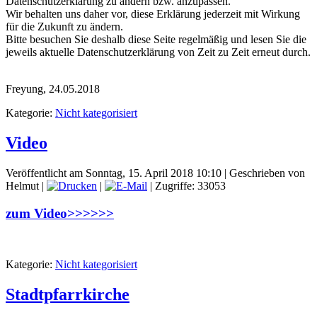
Datenschutzerklärung zu ändern bzw. anzupassen.
Wir behalten uns daher vor, diese Erklärung jederzeit mit Wirkung
für die Zukunft zu ändern.
Bitte besuchen Sie deshalb diese Seite regelmäßig und lesen Sie die
jeweils aktuelle Datenschutzerklärung von Zeit zu Zeit erneut durch.
Freyung, 24.05.2018
Kategorie:
Nicht kategorisiert
Video
Veröffentlicht am Sonntag, 15. April 2018 10:10
|
Geschrieben von
Helmut
|
|
| Zugriffe: 33053
zum Video>>>>>>
Kategorie:
Nicht kategorisiert
Stadtpfarrkirche