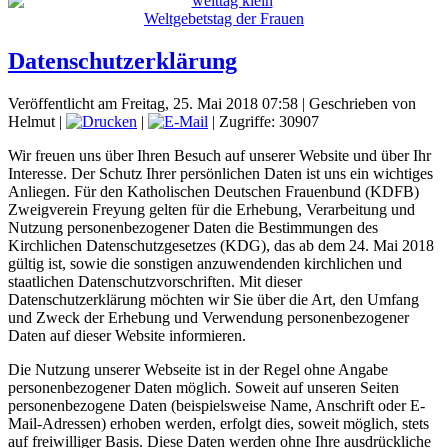
Weltgebetstag der Frauen
Datenschutzerklärung
Veröffentlicht am Freitag, 25. Mai 2018 07:58
|
Geschrieben von
Helmut
|
|
| Zugriffe: 30907
Wir freuen uns über Ihren Besuch auf unserer Website und über Ihr
Interesse. Der Schutz Ihrer persönlichen Daten ist uns ein wichtiges
Anliegen. Für den Katholischen Deutschen Frauenbund (KDFB)
Zweigverein Freyung gelten für die Erhebung, Verarbeitung und
Nutzung personenbezogener Daten die Bestimmungen des
Kirchlichen Datenschutzgesetzes (KDG), das ab dem 24. Mai 2018
gültig ist, sowie die sonstigen anzuwendenden kirchlichen und
staatlichen Datenschutzvorschriften. Mit dieser
Datenschutzerklärung möchten wir Sie über die Art, den Umfang
und Zweck der Erhebung und Verwendung personenbezogener
Daten auf dieser Website informieren.
Die Nutzung unserer Webseite ist in der Regel ohne Angabe
personenbezogener Daten möglich. Soweit auf unseren Seiten
personenbezogene Daten (beispielsweise Name, Anschrift oder E-
Mail-Adressen) erhoben werden, erfolgt dies, soweit möglich, stets
auf freiwilliger Basis. Diese Daten werden ohne Ihre ausdrückliche