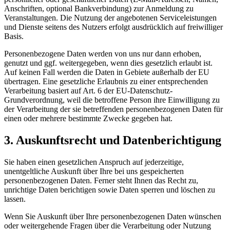
Anschriften, optional Bankverbindung) zur Anmeldung zu
Veranstaltungen. Die Nutzung der angebotenen Serviceleistungen
und Dienste seitens des Nutzers erfolgt ausdrücklich auf freiwilliger
Basis.
Personenbezogene Daten werden von uns nur dann erhoben,
genutzt und ggf. weitergegeben, wenn dies gesetzlich erlaubt ist.
Auf keinen Fall werden die Daten in Gebiete außerhalb der EU
übertragen. Eine gesetzliche Erlaubnis zu einer entsprechenden
Verarbeitung basiert auf Art. 6 der EU-Datenschutz-
Grundverordnung, weil die betroffene Person ihre Einwilligung zu
der Verarbeitung der sie betreffenden personenbezogenen Daten für
einen oder mehrere bestimmte Zwecke gegeben hat.
3. Auskunftsrecht und Datenberichtigung
Sie haben einen gesetzlichen Anspruch auf jederzeitige,
unentgeltliche Auskunft über Ihre bei uns gespeicherten
personenbezogenen Daten. Ferner steht Ihnen das Recht zu,
unrichtige Daten berichtigen sowie Daten sperren und löschen zu
lassen.
Wenn Sie Auskunft über Ihre personenbezogenen Daten wünschen
oder weitergehende Fragen über die Verarbeitung oder Nutzung