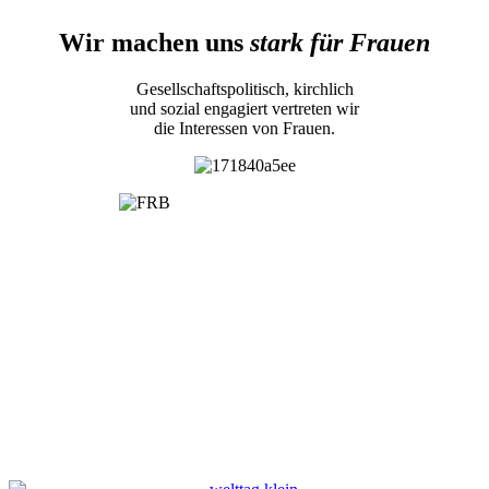
Wir machen uns
stark für Frauen
Gesellschaftspolitisch, kirchlich
und sozial engagiert vertreten wir
die Interessen von Frauen.