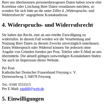
Ihrer uns überlassenen personenbezogenen Daten haben sowie eine
Korrektur oder Löschung Ihrer Daten veranlassen möchten, so
wenden Sie sich bitte an die unter Ziffer 4 „Widerspruchs- und
Widerrufsrecht“ angegebene Kontaktadresse.
4. Widerspruchs- und Widerrufsrecht
Sie haben das Recht, eine an uns erteilte Einwilligung zu
widerrufen. In diesem Fall werden wir die Verarbeitung und
Nutzung Ihrer Daten zu diesem Zwecke unverzüglich unterlassen.
Einen Widerspruch oder Widerruf können Sie jederzeit ohne
Angabe von Gründen formlos per Post, Telefax oder E-Mail an uns
übermitteln. Die aktuell gültigen notwendigen Kontaktdaten finden
Sie auch im Impressum dieser Website.
Per Post:
Katholischer Deutscher Frauenbund Freyung e. V.
Dreisesselweg 3, 94078 Freyung
Tel.: 0160 3533115
Per E-Mail:
zitzl68@web.de
5. Einwilligungen