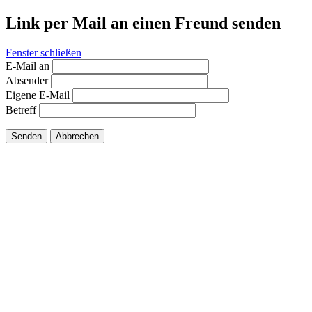
Link per Mail an einen Freund senden
Fenster schließen
E-Mail an
Absender
Eigene E-Mail
Betreff
Senden
Abbrechen